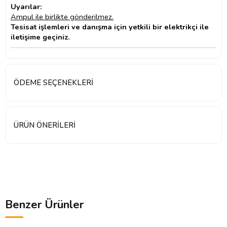
Uyarılar:
Ampul ile birlikte gönderilmez.
Tesisat işlemleri ve danışma için yetkili bir elektrikçi ile
iletişime geçiniz.
ÖDEME SEÇENEKLERI
ÜRÜN ÖNERILERI
Benzer Ürünler