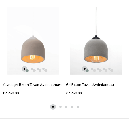
Yavruağzı Beton Tavan Aydınlatması
Gri Beton Tavan Aydınlatması
₺2.250,00
₺2.250,00