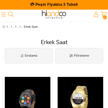
💳 Peşin Fiyatına 3 Taksit
0
Erkek Saat
Erkek Saat
Sıralama
Filtreleme