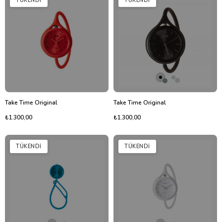
TÜKENDI
TÜKENDI
Take Time Original
Take Time Original
₺1.300,00
₺1.300,00
TÜKENDI
TÜKENDI