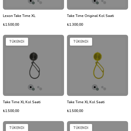
Lexon Take Time XL
Take Time Original Kol Saati
₺1.500,00
₺1.300,00
TÜKENDI
TÜKENDI
Take Time XL Kol Saati
Take Time XL Kol Saati
₺1.500,00
₺1.500,00
TÜKENDI
TÜKENDI