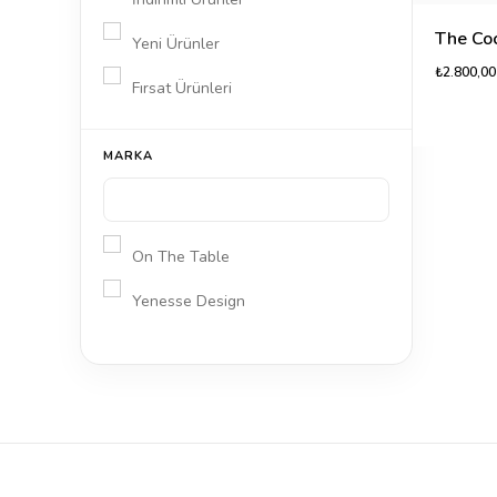
Yeni Ürünler
₺2.800,00
Fırsat Ürünleri
MARKA
On The Table
Yenesse Design