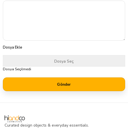
Dosya Ekle
Dosya Seçilmedi
Gönder
Curated design objects & everyday essentials.