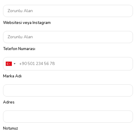
Websitesi veya Instagram
Telefon Numarası
Marka Adı
Adres
Notunuz