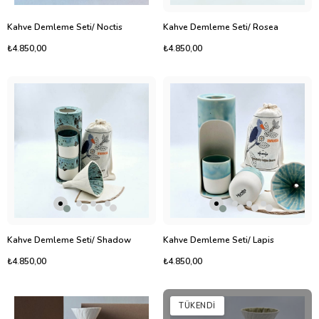
Kahve Demleme Seti/ Noctis
Kahve Demleme Seti/ Rosea
₺4.850,00
₺4.850,00
Kahve Demleme Seti/ Shadow
Kahve Demleme Seti/ Lapis
₺4.850,00
₺4.850,00
TÜKENDI