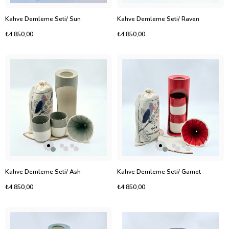
Kahve Demleme Seti/ Sun
Kahve Demleme Seti/ Raven
₺4.850,00
₺4.850,00
Kahve Demleme Seti/ Ash
Kahve Demleme Seti/ Garnet
₺4.850,00
₺4.850,00