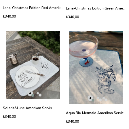
Lane-Christmas Edition Red Amerikan Servis
Lane-Christmas Edition Green Amerikan Servis
₺340,00
₺340,00
Solaris&Lune Amerikan Servis
Aqua Blu Mermaid Amerikan Servis-2
₺340,00
₺340,00