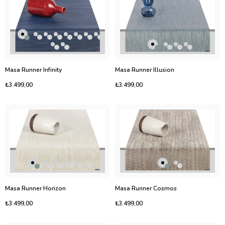
Masa Runner Infinity
Masa Runner Illusion
₺3.499,00
₺3.499,00
Masa Runner Horizon
Masa Runner Cosmos
₺3.499,00
₺3.499,00