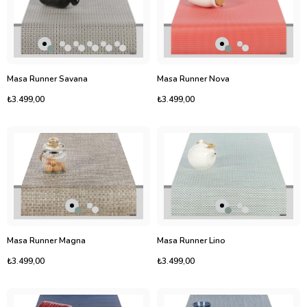
Masa Runner Savana
Masa Runner Nova
₺3.499,00
₺3.499,00
Masa Runner Magna
Masa Runner Lino
₺3.499,00
₺3.499,00