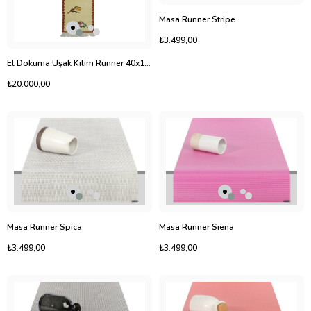
Masa Runner Stripe
₺3.499,00
El Dokuma Uşak Kilim Runner 40x150 cm
₺20.000,00
Masa Runner Spica
Masa Runner Siena
₺3.499,00
₺3.499,00