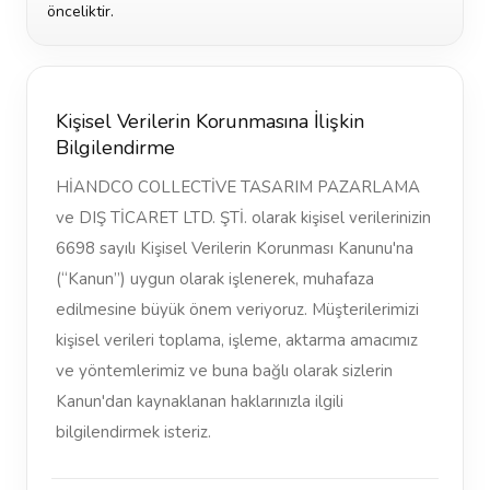
önceliktir.
Kişisel Verilerin Korunmasına İlişkin
Bilgilendirme
HİANDCO COLLECTİVE TASARIM PAZARLAMA
ve DIŞ TİCARET LTD. ŞTİ. olarak kişisel verilerinizin
6698 sayılı Kişisel Verilerin Korunması Kanunu'na
(“Kanun”) uygun olarak işlenerek, muhafaza
edilmesine büyük önem veriyoruz. Müşterilerimizi
kişisel verileri toplama, işleme, aktarma amacımız
ve yöntemlerimiz ve buna bağlı olarak sizlerin
Kanun'dan kaynaklanan haklarınızla ilgili
bilgilendirmek isteriz.