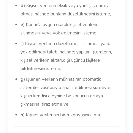
d)
Kişisel verilerin eksik veya yanlış işlenmiş
olması hâlinde bunların düzeltilmesini isteme,
e)
Kanun'a uygun olarak kişisel verilerin
silinmesini veya yok edilmesini isteme,
f)
Kişisel verilerin düzeltilmesi, silinmesi ya da
yok edilmesi talebi halinde; yapılan işlemlerin,
kişisel verilerin aktarıldığı üçüncü kişilere
bildirilmesini isteme,
g)
İşlenen verilerin münhasıran otomatik
sistemler vasıtasıyla analiz edilmesi suretiyle
kişinin kendisi aleyhine bir sonucun ortaya
çıkmasına itiraz etme ve
h)
Kişisel verilerinin birer kopyasını alma.