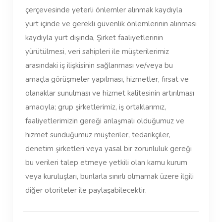
çerçevesinde yeterli önlemler alınmak kaydıyla
yurt içinde ve gerekli güvenlik önlemlerinin alınması
kaydıyla yurt dışında, Şirket faaliyetlerinin
yürütülmesi, veri sahipleri ile müşterilerimiz
arasındaki iş ilişkisinin sağlanması ve/veya bu
amaçla görüşmeler yapılması, hizmetler, fırsat ve
olanaklar sunulması ve hizmet kalitesinin artırılması
amacıyla; grup şirketlerimiz, iş ortaklarımız,
faaliyetlerimizin gereği anlaşmalı olduğumuz ve
hizmet sunduğumuz müşteriler, tedarikçiler,
denetim şirketleri veya yasal bir zorunluluk gereği
bu verileri talep etmeye yetkili olan kamu kurum
veya kuruluşları, bunlarla sınırlı olmamak üzere ilgili
diğer otoriteler ile paylaşabilecektir.