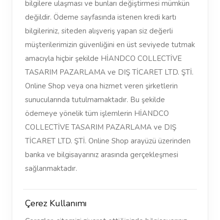
bilgilere ulaşması ve bunları değiştirmesi mümkün
değildir. Ödeme sayfasında istenen kredi kartı
bilgileriniz, siteden alışveriş yapan siz değerli
müşterilerimizin güvenliğini en üst seviyede tutmak
amacıyla hiçbir şekilde HİANDCO COLLECTİVE
TASARIM PAZARLAMA ve DIŞ TİCARET LTD. ŞTİ.
Online Shop veya ona hizmet veren şirketlerin
sunucularında tutulmamaktadır. Bu şekilde
ödemeye yönelik tüm işlemlerin HİANDCO
COLLECTİVE TASARIM PAZARLAMA ve DIŞ
TİCARET LTD. ŞTİ. Online Shop arayüzü üzerinden
banka ve bilgisayarınız arasında gerçekleşmesi
sağlanmaktadır.
Çerez Kullanımı