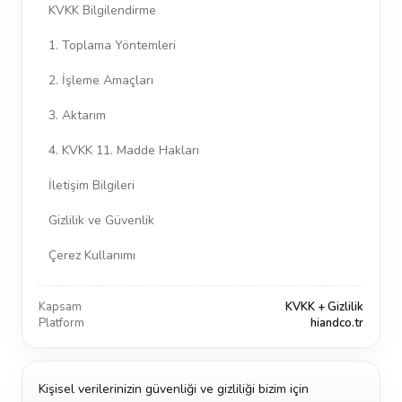
KVKK Bilgilendirme
1. Toplama Yöntemleri
2. İşleme Amaçları
3. Aktarım
4. KVKK 11. Madde Hakları
İletişim Bilgileri
Gizlilik ve Güvenlik
Çerez Kullanımı
Kapsam
KVKK + Gizlilik
Platform
hiandco.tr
Kişisel verilerinizin güvenliği ve gizliliği bizim için