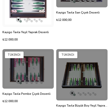
Kayigo Tavla Sarı Çiçek Desenli
₺12.000,00
Kayigo Tavla Yeşil Yaprak Desenli
₺12.000,00
TÜKENDI
TÜKENDI
Kayigo Tavla Pembe Çiçek Desenli
₺12.000,00
Kayıgo Tavla Büyük Boy Yeşil Yaprak Desenli