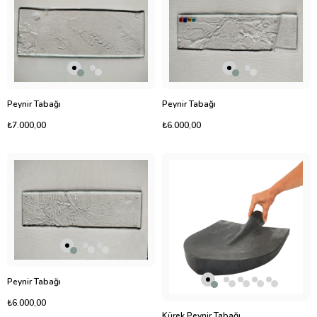
Peynir Tabağı
Peynir Tabağı
₺7.000,00
₺6.000,00
Peynir Tabağı
₺6.000,00
Kürek Peynir Tabağı