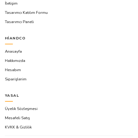
İletişim
Tasarımcı Katılım Formu
Tasarımcı Paneli
HIANDCO
Anasayfa
Hakkımızda
Hesabım
Siparişlerim
YASAL
Üyelik Sözleşmesi
Mesafeli Satış
KVKK & Gizlilik