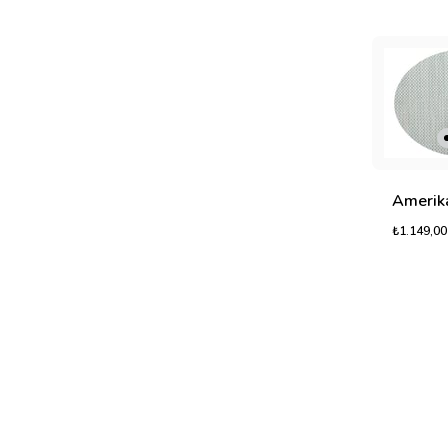
₺1.149,00