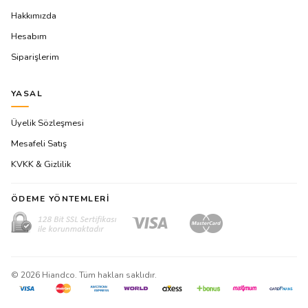
Hakkımızda
Hesabım
Siparişlerim
YASAL
Üyelik Sözleşmesi
Mesafeli Satış
KVKK & Gizlilik
ÖDEME YÖNTEMLERI
©
2026
Hiandco. Tüm hakları saklıdır.