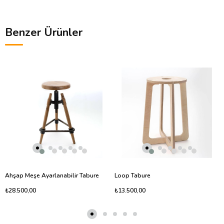
Benzer Ürünler
Ahşap Meşe Ayarlanabilir Tabure
Loop Tabure
₺28.500,00
₺13.500,00