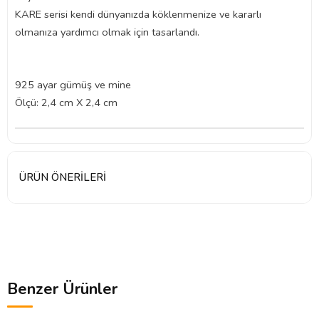
KARE serisi kendi dünyanızda köklenmenize ve kararlı
olmanıza yardımcı olmak için tasarlandı.
925 ayar gümüş ve mine
Ölçü: 2,4 cm X 2,4 cm
ÜRÜN ÖNERILERI
Benzer Ürünler