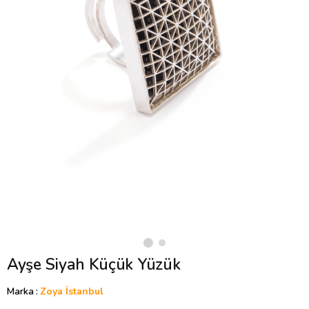
Ayşe Siyah Küçük Yüzük
Marka
:
Zoya İstanbul