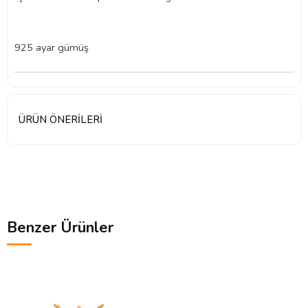
925 ayar gümüş
ÜRÜN ÖNERILERI
Benzer Ürünler