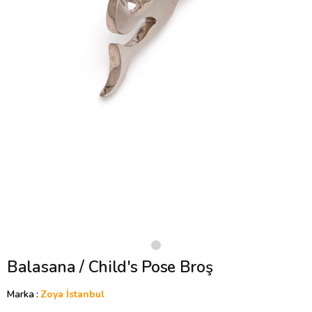
Balasana / Child's Pose Broş
Marka
:
Zoya İstanbul