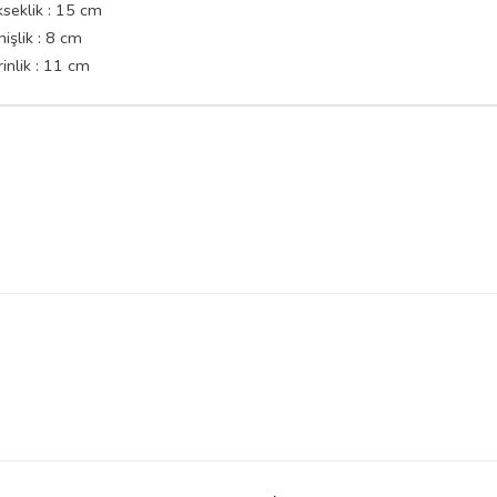
seklik : 15 cm
işlik : 8 cm
inlik : 11 cm