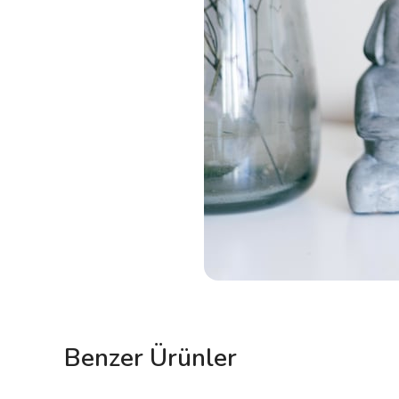
Benzer Ürünler