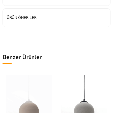
ÜRÜN ÖNERILERI
Benzer Ürünler