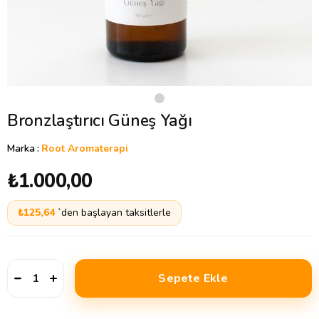
Bronzlaştırıcı Güneş Yağı
Marka
:
Root Aromaterapi
₺1.000,00
₺125,64
`den başlayan taksitlerle