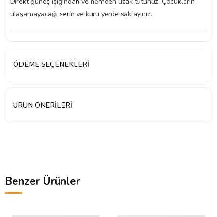
Direkt güneş ışığından ve nemden uzak tutunuz. Çocukların
ulaşamayacağı serin ve kuru yerde saklayınız.
ÖDEME SEÇENEKLERI
ÜRÜN ÖNERILERI
Benzer Ürünler