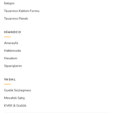
İletişim
Tasarımcı Katılım Formu
Tasarımcı Paneli
HIANDCO
Anasayfa
Hakkımızda
Hesabım
Siparişlerim
YASAL
Üyelik Sözleşmesi
Mesafeli Satış
KVKK & Gizlilik