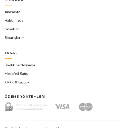
Anasayfa
Hakkımızda
Hesabım
Siparişlerim
YASAL
Üyelik Sözleşmesi
Mesafeli Satış
KVKK & Gizlilik
ÖDEME YÖNTEMLERI