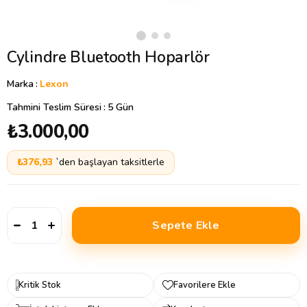
Cylindre Bluetooth Hoparlör
Marka
:
Lexon
Tahmini Teslim Süresi
:
5 Gün
₺3.000,00
₺376,93
`den başlayan taksitlerle
Kritik Stok
Favorilere Ekle