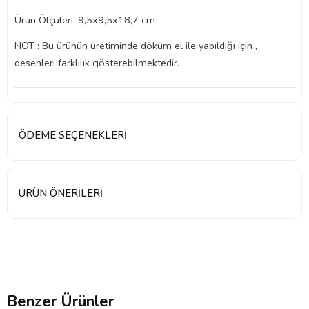
Ürün Ölçüleri: 9,5x9,5x18,7 cm
NOT : Bu ürünün üretiminde döküm el ile yapıldığı için ,
desenleri farklılık gösterebilmektedir.
ÖDEME SEÇENEKLERI
ÜRÜN ÖNERILERI
Benzer Ürünler