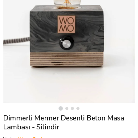
Dimmerli Mermer Desenli Beton Masa
Lambası - Silindir