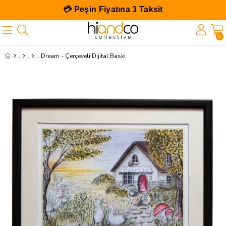
💳 Peşin Fiyatına 3 Taksit
0
Dream - Çerçeveli Dijital Baskı