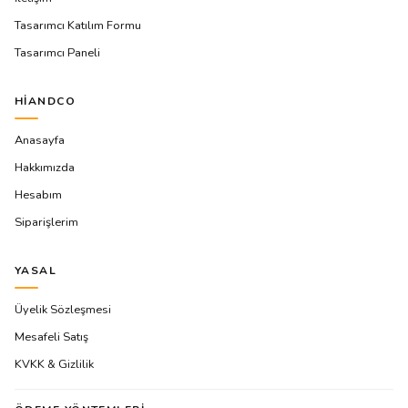
Tasarımcı Katılım Formu
Tasarımcı Paneli
HIANDCO
Anasayfa
Hakkımızda
Hesabım
Siparişlerim
YASAL
Üyelik Sözleşmesi
Mesafeli Satış
KVKK & Gizlilik