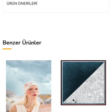
ÜRÜN ÖNERILERI
Benzer Ürünler