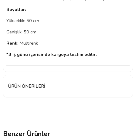
Boyutlar:
Yükseklik: 50 cm
Genişlik: 50 cm
Renk:
Multirenk
*3 iş günü içerisinde kargoya teslim edilir.
ÜRÜN ÖNERILERI
Benzer Ürünler