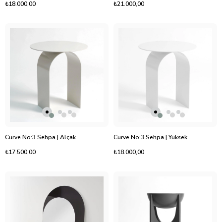
₺18.000,00
₺21.000,00
Curve No:3 Sehpa | Alçak
Curve No:3 Sehpa | Yüksek
₺17.500,00
₺18.000,00