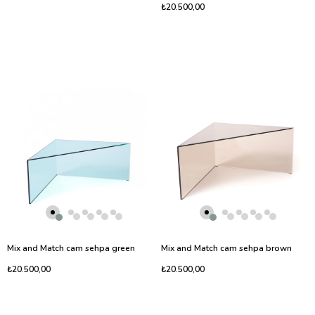
₺20.500,00
Mix and Match cam sehpa green
Mix and Match cam sehpa brown
₺20.500,00
₺20.500,00