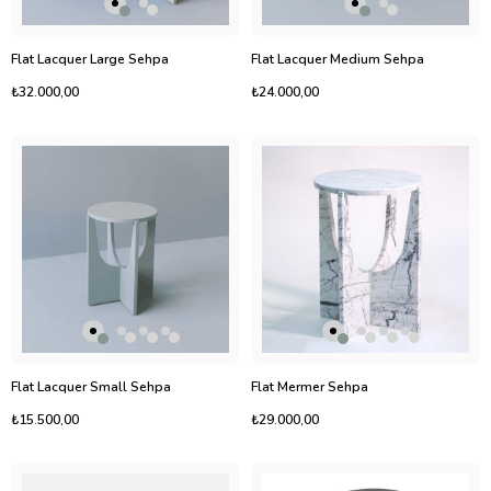
Flat Lacquer Large Sehpa
Flat Lacquer Medium Sehpa
₺32.000,00
₺24.000,00
Flat Lacquer Small Sehpa
Flat Mermer Sehpa
₺15.500,00
₺29.000,00