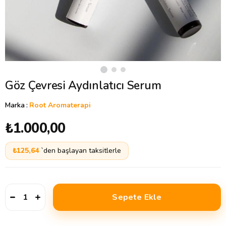
Göz Çevresi Aydınlatıcı Serum
Marka
:
Root Aromaterapi
₺1.000,00
₺125,64
`den başlayan taksitlerle