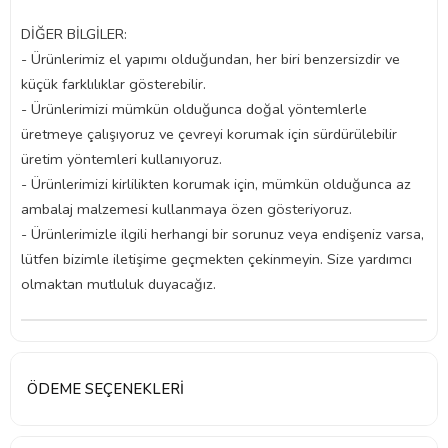
DİĞER BİLGİLER:
- Ürünlerimiz el yapımı olduğundan, her biri benzersizdir ve
küçük farklılıklar gösterebilir.
- Ürünlerimizi mümkün olduğunca doğal yöntemlerle
üretmeye çalışıyoruz ve çevreyi korumak için sürdürülebilir
üretim yöntemleri kullanıyoruz.
- Ürünlerimizi kirlilikten korumak için, mümkün olduğunca az
ambalaj malzemesi kullanmaya özen gösteriyoruz.
- Ürünlerimizle ilgili herhangi bir sorunuz veya endişeniz varsa,
lütfen bizimle iletişime geçmekten çekinmeyin. Size yardımcı
olmaktan mutluluk duyacağız.
ÖDEME SEÇENEKLERI