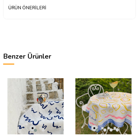
ÜRÜN ÖNERILERI
Benzer Ürünler