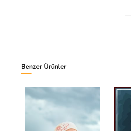
Benzer Ürünler