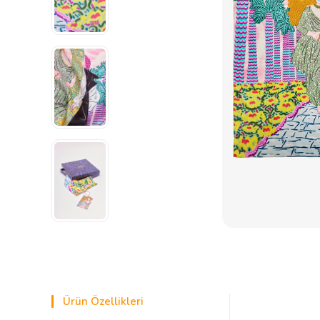
Ürün Özellikleri