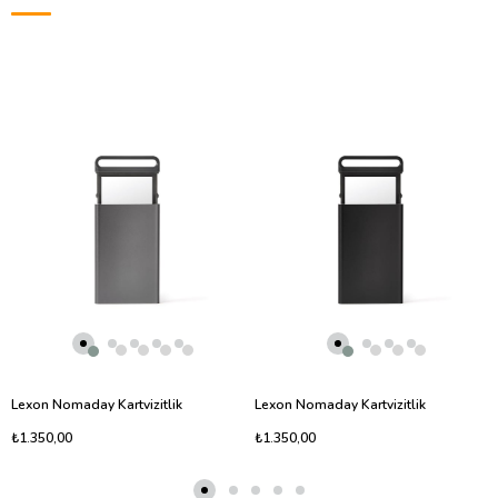
Lexon Nomaday Kartvizitlik
Lexon Nomaday Kartvizitlik
₺1.350,00
₺1.350,00