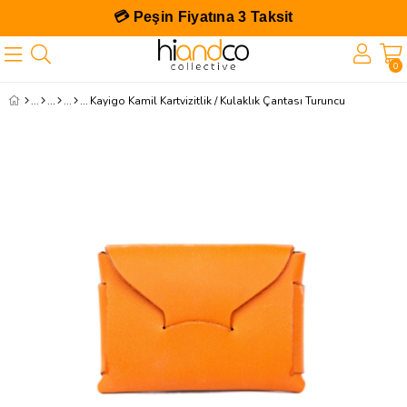
💳 Peşin Fiyatına 3 Taksit
0
Kayigo Kamil Kartvizitlik / Kulaklık Çantası Turuncu