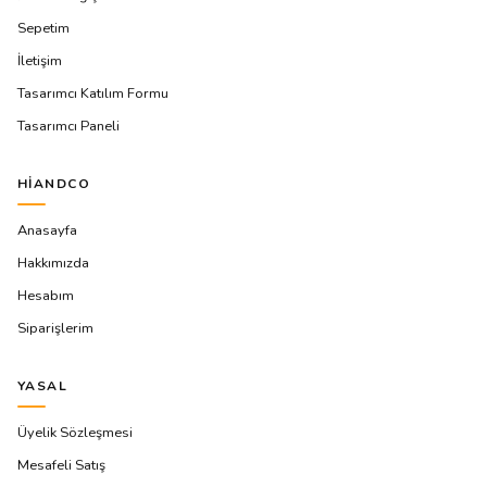
Sepetim
İletişim
Tasarımcı Katılım Formu
Tasarımcı Paneli
HIANDCO
Anasayfa
Hakkımızda
Hesabım
Siparişlerim
YASAL
Üyelik Sözleşmesi
Mesafeli Satış