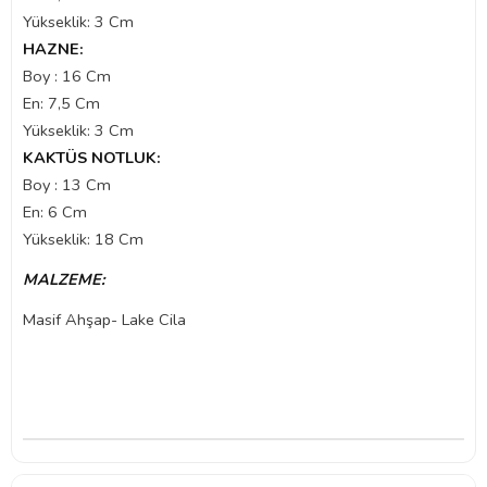
Yükseklik: 3 Cm
HAZNE:
Boy : 16 Cm
En: 7,5 Cm
Yükseklik: 3 Cm
KAKTÜS NOTLUK:
Boy : 13 Cm
En: 6 Cm
Yükseklik: 18 Cm
MALZEME:
Masif Ahşap- Lake Cila