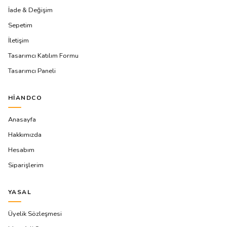
İade & Değişim
Sepetim
İletişim
Tasarımcı Katılım Formu
Tasarımcı Paneli
HIANDCO
Anasayfa
Hakkımızda
Hesabım
Siparişlerim
YASAL
Üyelik Sözleşmesi