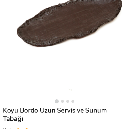
Koyu Bordo Uzun Servis ve Sunum
Tabağı