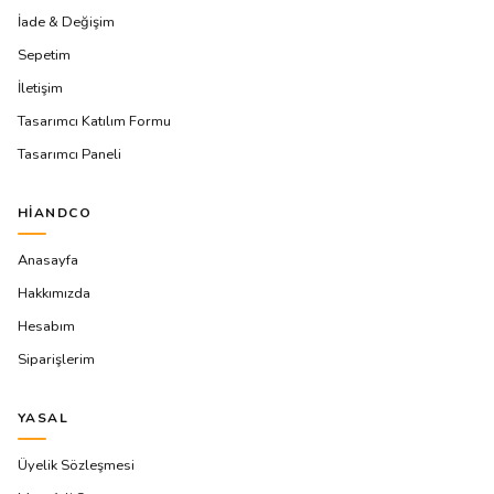
İade & Değişim
Sepetim
İletişim
Tasarımcı Katılım Formu
Tasarımcı Paneli
HIANDCO
Anasayfa
Hakkımızda
Hesabım
Siparişlerim
YASAL
Üyelik Sözleşmesi