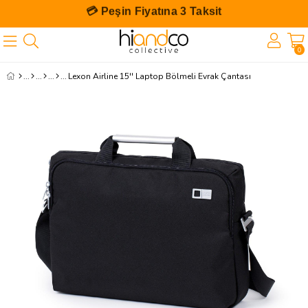
💳 Peşin Fiyatına 3 Taksit
0
Lexon Airline 15'' Laptop Bölmeli Evrak Çantası