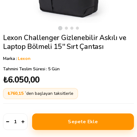
Lexon Challenger Gizlenebilir Askılı ve
Laptop Bölmeli 15'' Sırt Çantası
Marka
:
Lexon
Tahmini Teslim Süresi
:
5 Gün
₺6.050,00
₺760,15
`den başlayan taksitlerle