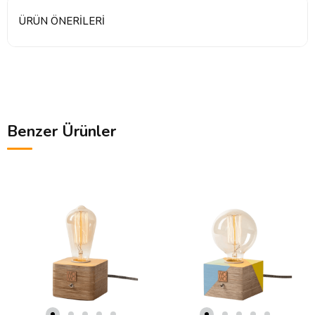
ÜRÜN ÖNERILERI
Benzer Ürünler