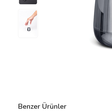
Benzer Ürünler