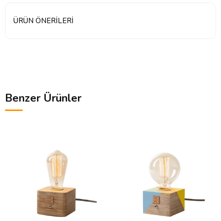
ÜRÜN ÖNERILERI
Benzer Ürünler