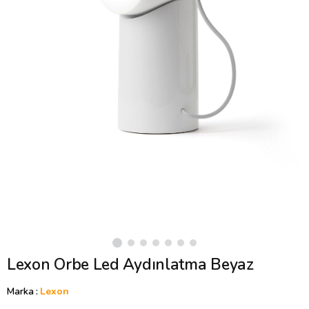
Lexon Orbe Led Aydınlatma Beyaz
Marka
:
Lexon