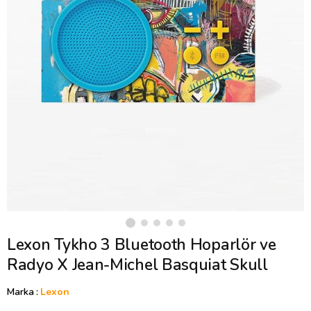
Lexon Tykho 3 Bluetooth Hoparlör ve
Radyo X Jean-Michel Basquiat Skull
Marka
:
Lexon