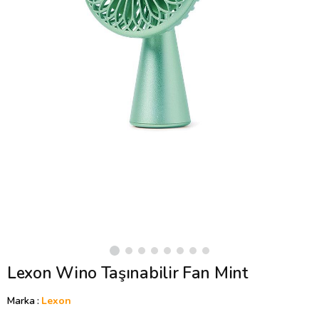
Lexon Wino Taşınabilir Fan Mint
Marka
:
Lexon