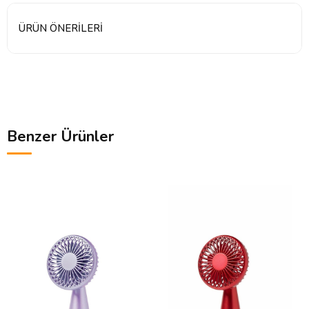
ÜRÜN ÖNERILERI
Benzer Ürünler