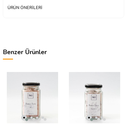
ÜRÜN ÖNERILERI
Benzer Ürünler