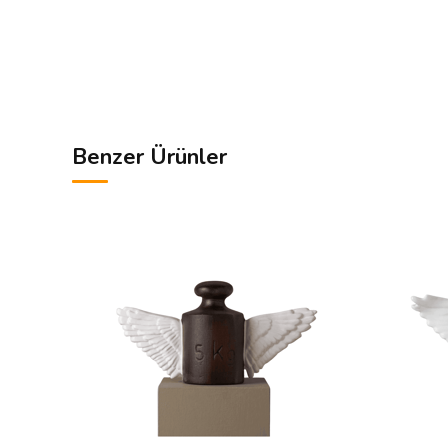
Benzer Ürünler