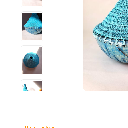
Ürün Özellikleri