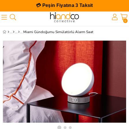
💳 Peşin Fiyatına 3 Taksit
0
Miami Gündoğumu Simülatörlü Alarm Saat