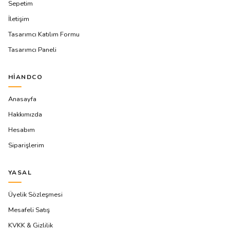
Sepetim
İletişim
Tasarımcı Katılım Formu
Tasarımcı Paneli
HIANDCO
Anasayfa
Hakkımızda
Hesabım
Siparişlerim
YASAL
Üyelik Sözleşmesi
Mesafeli Satış
KVKK & Gizlilik