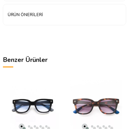
ÜRÜN ÖNERILERI
Benzer Ürünler