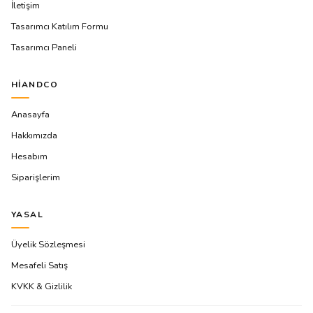
İletişim
Tasarımcı Katılım Formu
Tasarımcı Paneli
HIANDCO
Anasayfa
Hakkımızda
Hesabım
Siparişlerim
YASAL
Üyelik Sözleşmesi
Mesafeli Satış
KVKK & Gizlilik