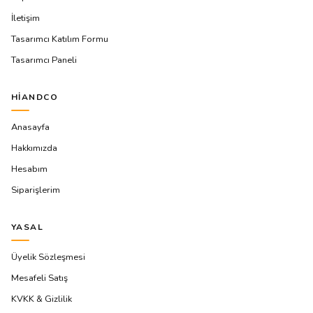
İletişim
Tasarımcı Katılım Formu
Tasarımcı Paneli
HIANDCO
Anasayfa
Hakkımızda
Hesabım
Siparişlerim
YASAL
Üyelik Sözleşmesi
Mesafeli Satış
KVKK & Gizlilik