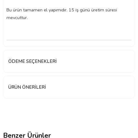
Bu ürün tamamen el yapımıdır. 15 iş günü üretim süresi
mevcuttur.
ÖDEME SEÇENEKLERI
ÜRÜN ÖNERILERI
Benzer Ürünler