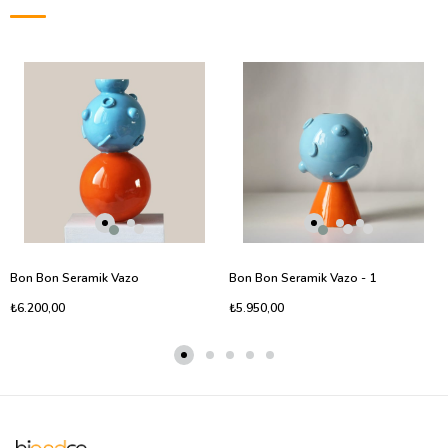
Bon Bon Seramik Vazo
Bon Bon Seramik Vazo - 1
₺6.200,00
₺5.950,00